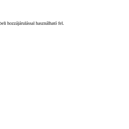
beli hozzájárulással használható fel.