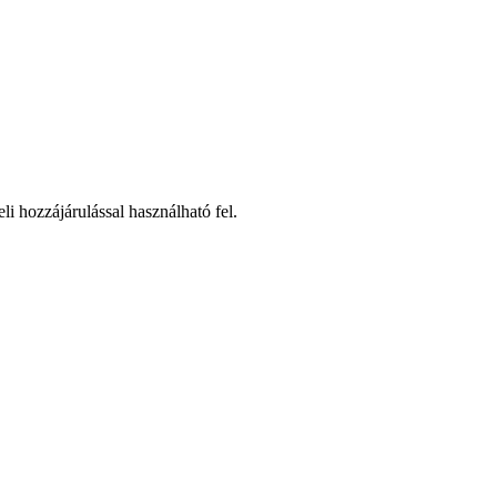
li hozzájárulással használható fel.