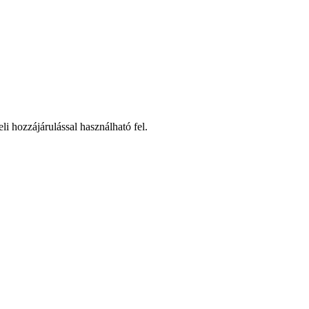
li hozzájárulással használható fel.