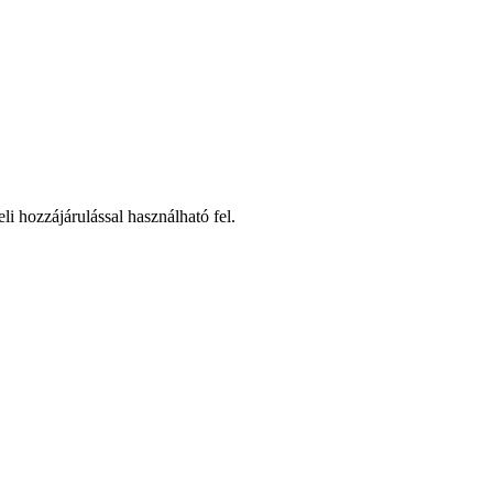
li hozzájárulással használható fel.