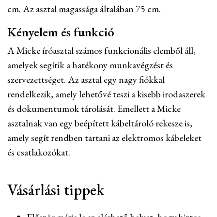
cm. Az asztal magassága általában 75 cm.
Kényelem és funkció
A Micke íróasztal számos funkcionális elemből áll,
amelyek segítik a hatékony munkavégzést és
szervezettséget. Az asztal egy nagy fiókkal
rendelkezik, amely lehetővé teszi a kisebb irodaszerek
és dokumentumok tárolását. Emellett a Micke
asztalnak van egy beépített kábeltároló rekesze is,
amely segít rendben tartani az elektromos kábeleket
és csatlakozókat.
Vásárlási tippek