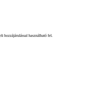
li hozzájárulással használható fel.