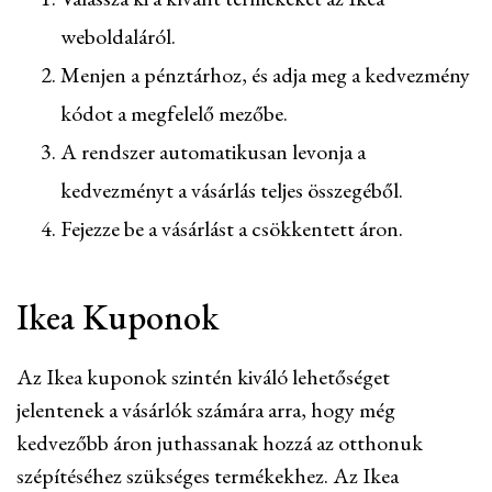
weboldaláról.
Menjen a pénztárhoz, és adja meg a kedvezmény
kódot a megfelelő mezőbe.
A rendszer automatikusan levonja a
kedvezményt a vásárlás teljes összegéből.
Fejezze be a vásárlást a csökkentett áron.
Ikea Kuponok
Az Ikea kuponok szintén kiváló lehetőséget
jelentenek a vásárlók számára arra, hogy még
kedvezőbb áron juthassanak hozzá az otthonuk
szépítéséhez szükséges termékekhez. Az Ikea