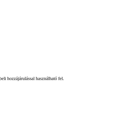
beli hozzájárulással használható fel.