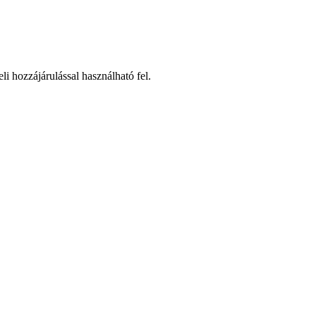
li hozzájárulással használható fel.