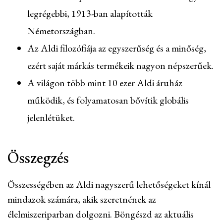
legrégebbi, 1913-ban alapították
Németországban.
Az Aldi filozófiája az egyszerűség és a minőség,
ezért saját márkás termékeik nagyon népszerűek.
A világon több mint 10 ezer Aldi áruház
működik, és folyamatosan bővítik globális
jelenlétüket.
Összegzés
Összességében az Aldi nagyszerű lehetőségeket kínál
mindazok számára, akik szeretnének az
élelmiszeriparban dolgozni. Böngészd az aktuális