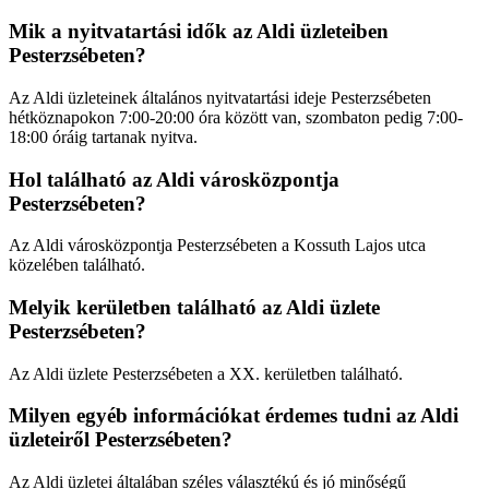
Mik a nyitvatartási idők az Aldi üzleteiben
Pesterzsébeten?
Az Aldi üzleteinek általános nyitvatartási ideje Pesterzsébeten
hétköznapokon 7:00-20:00 óra között van, szombaton pedig 7:00-
18:00 óráig tartanak nyitva.
Hol található az Aldi városközpontja
Pesterzsébeten?
Az Aldi városközpontja Pesterzsébeten a Kossuth Lajos utca
közelében található.
Melyik kerületben található az Aldi üzlete
Pesterzsébeten?
Az Aldi üzlete Pesterzsébeten a XX. kerületben található.
Milyen egyéb információkat érdemes tudni az Aldi
üzleteiről Pesterzsébeten?
Az Aldi üzletei általában széles választékú és jó minőségű