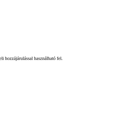
li hozzájárulással használható fel.